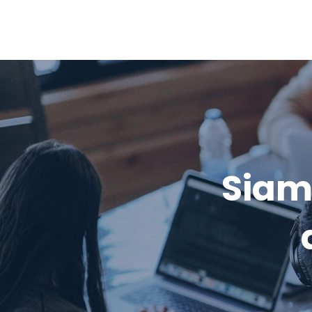
Siamo