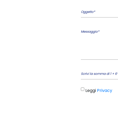
Oggetto*
Messaggio*
Scrivi la somma di 1 + 6
Leggi
Privacy