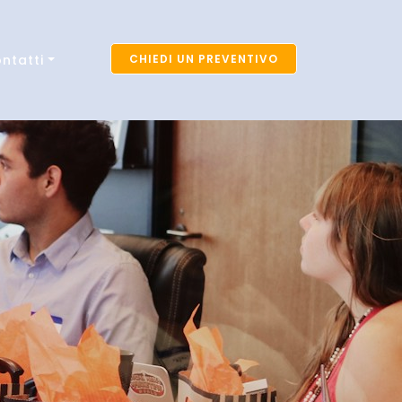
ntatti
CHIEDI UN PREVENTIVO