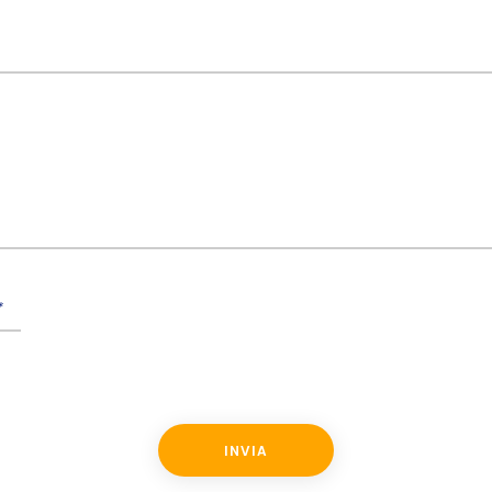
*
INVIA