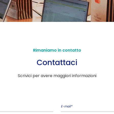
Rimaniamo in contatto
Contattaci
Scrivici per avere maggiori informazioni
E-mail*